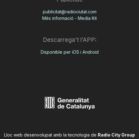
publicitat@radiociutat.com
Més informació - Media Kit
Descarrega't l'APP:
Disponible per iOS i Android
Lloc web desenvolupat amb la tecnologia de
Radio City Group