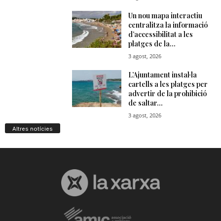
Altres notícies