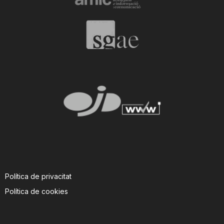
Política de privacitat
Política de cookies