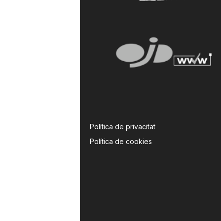
Política de privacitat
Política de cookies