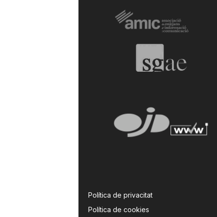
Política de privacitat
Política de cookies