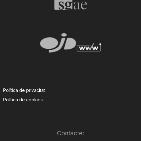
Política de privacitat
Política de cookies
Contacte: