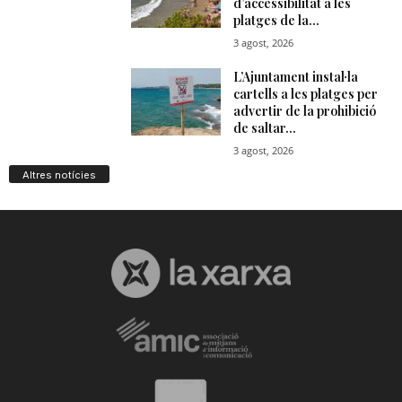
Altres notícies