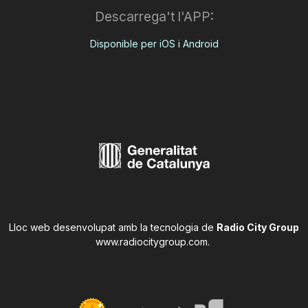
Descarrega't l'APP:
Disponible per iOS i Android
Lloc web desenvolupat amb la tecnologia de
Radio City Group
www.radiocitygroup.com
.