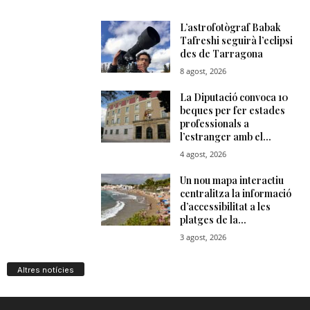
Altres notícies