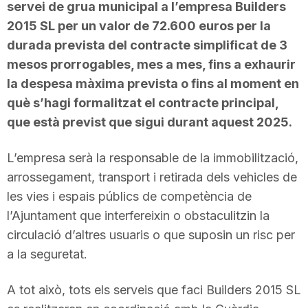
servei de grua municipal a l’empresa Builders
2015 SL per un valor de 72.600 euros per la
durada prevista del contracte simplificat de 3
mesos prorrogables, mes a mes, fins a exhaurir
la despesa màxima prevista o fins al moment en
què s’hagi formalitzat el contracte principal,
que està previst que sigui durant aquest 2025.
L’empresa serà la responsable de la immobilització,
arrossegament, transport i retirada dels vehicles de
les vies i espais públics de competència de
l’Ajuntament que interfereixin o obstaculitzin la
circulació d’altres usuaris o que suposin un risc per
a la seguretat.
A tot això, tots els serveis que faci Builders 2015 SL