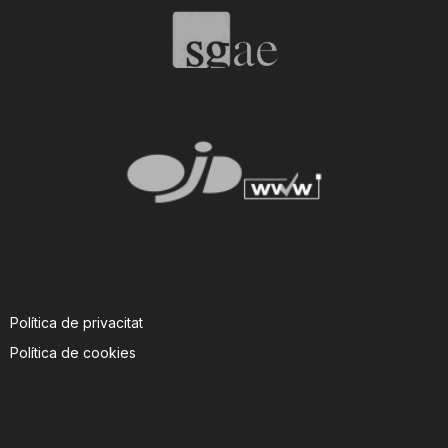
Política de privacitat
Política de cookies