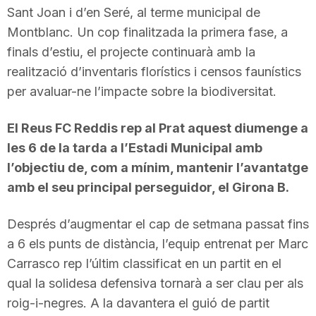
Sant Joan i d’en Seré, al terme municipal de
Montblanc. Un cop finalitzada la primera fase, a
finals d’estiu, el projecte continuarà amb la
realització d’inventaris florístics i censos faunístics
per avaluar-ne l’impacte sobre la biodiversitat.
El Reus FC Reddis rep al Prat aquest diumenge a
les 6 de la tarda a l’Estadi Municipal amb
l’objectiu de, com a mínim, mantenir l’avantatge
amb el seu principal perseguidor, el Girona B.
Després d’augmentar el cap de setmana passat fins
a 6 els punts de distància, l’equip entrenat per Marc
Carrasco rep l’últim classificat en un partit en el
qual la solidesa defensiva tornarà a ser clau per als
roig-i-negres. A la davantera el guió de partit