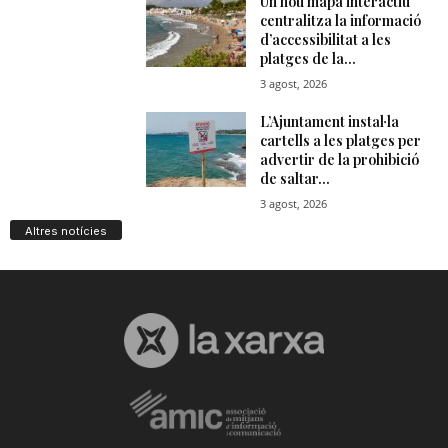
Altres notícies