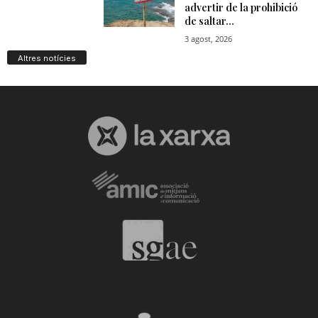
Altres notícies