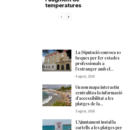
temperatures