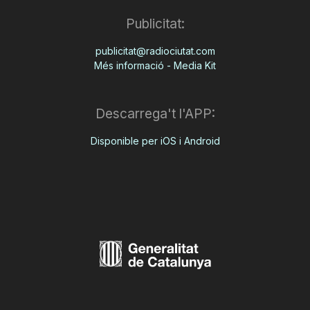
Publicitat:
publicitat@radiociutat.com
Més informació - Media Kit
Descarrega't l'APP:
Disponible per iOS i Android