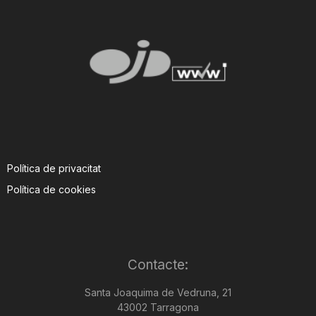
Política de privacitat
Política de cookies
Contacte:
Santa Joaquima de Vedruna, 21
43002 Tarragona