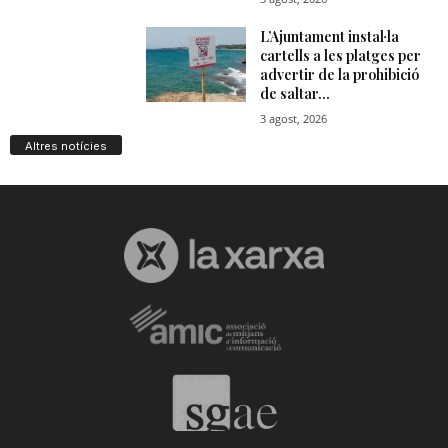
Altres notícies