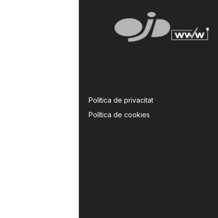
Política de privacitat
Política de cookies