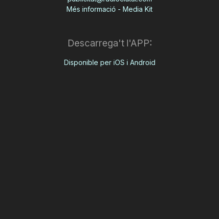
Més informació - Media Kit
Descarrega't l'APP:
Disponible per iOS i Android