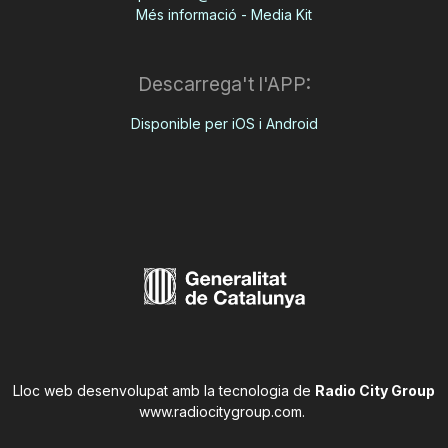
Més informació - Media Kit
Descarrega't l'APP:
Disponible per iOS i Android
Lloc web desenvolupat amb la tecnologia de
Radio City Group
www.radiocitygroup.com
.