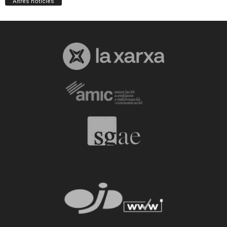
Altres notícies