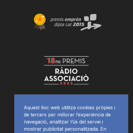
Aquest lloc web utilitza cookies pròpies i
de tercers per millorar l’experiència de
navegació, analitzar l’ús del servei i
mostrar publicitat personalitzada. En