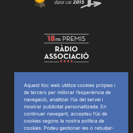
Aquest lloc web utilitza cookies pròpies i
de tercers per millorar l’experiència de
navegació, analitzar l’ús del servei i
mostrar publicitat personalitzada. En
continuar navegant, accepteu l’ús de
cookies segons la nostra política de
cookies. Podeu gestionar-les o rebutjar-