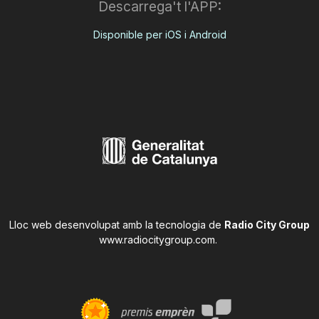
Descarrega't l'APP:
Disponible per iOS i Android
Lloc web desenvolupat amb la tecnologia de
Radio City Group
www.radiocitygroup.com
.