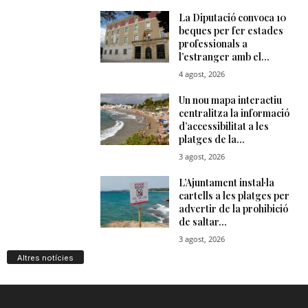
Altres notícies