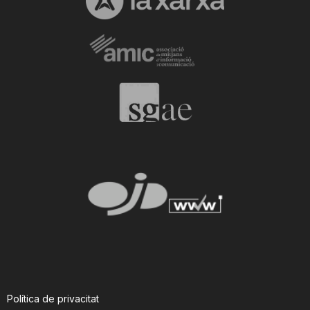
Política de privacitat