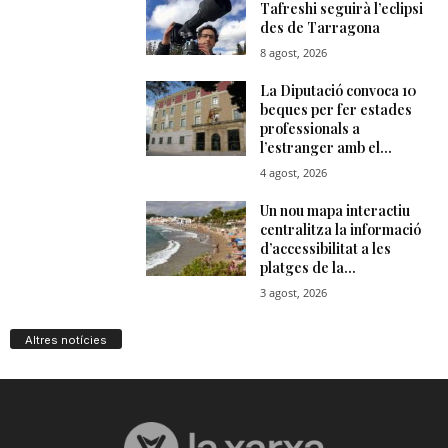
Altres notícies