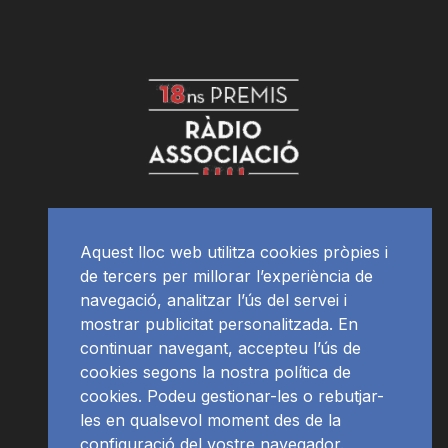
Aquest lloc web utilitza cookies pròpies i
de tercers per millorar l’experiència de
navegació, analitzar l’ús del servei i
mostrar publicitat personalitzada. En
continuar navegant, accepteu l’ús de
cookies segons la nostra política de
cookies. Podeu gestionar-les o rebutjar-
les en qualsevol moment des de la
configuració del vostre navegador.