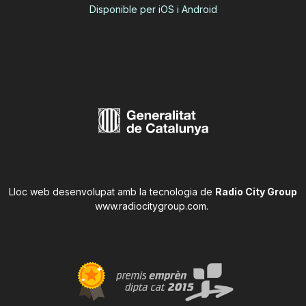
Disponible per iOS i Android
Lloc web desenvolupat amb la tecnologia de
Radio City Group
www.radiocitygroup.com
.