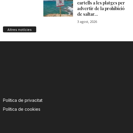
Altres notícies
Política de privacitat
Política de cookies