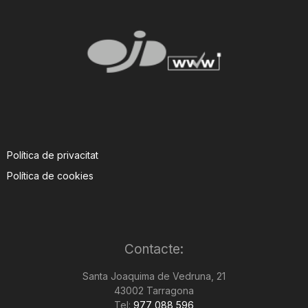
Política de privacitat
Política de cookies
Contacte:
Santa Joaquima de Vedruna, 21
43002 Tarragona
Tel:
977 088 596