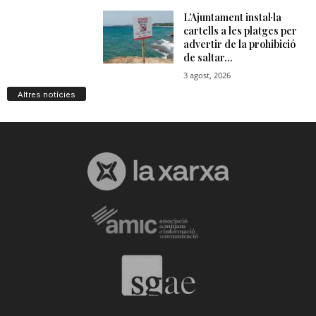
Altres notícies