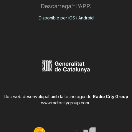
Descarrega't l'APP:
Disponible per iOS i Android
Lloc web desenvolupat amb la tecnologia de
Radio City Group
www.radiocitygroup.com
.