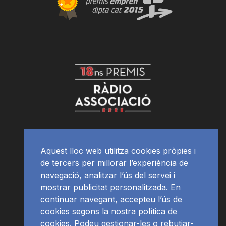
Aquest lloc web utilitza cookies pròpies i
de tercers per millorar l’experiència de
navegació, analitzar l’ús del servei i
mostrar publicitat personalitzada. En
continuar navegant, accepteu l’ús de
cookies segons la nostra política de
cookies. Podeu gestionar-les o rebutjar-