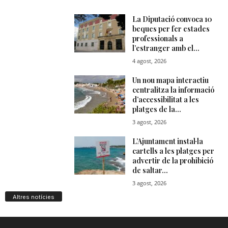
Altres notícies