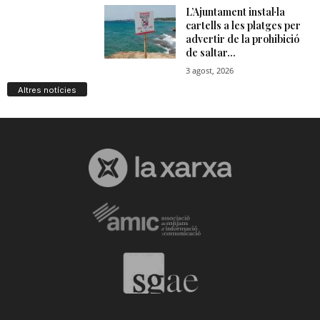
Altres notícies