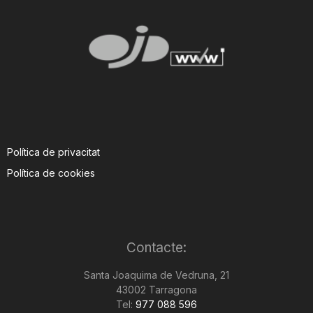
Política de privacitat
Política de cookies
Contacte:
Santa Joaquima de Vedruna, 21
43002 Tarragona
Tel:
977 088 596