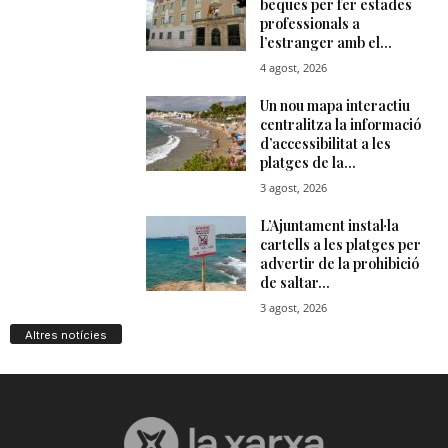
Altres notícies