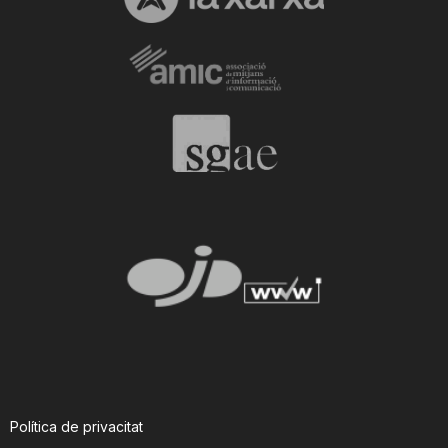
Política de privacitat