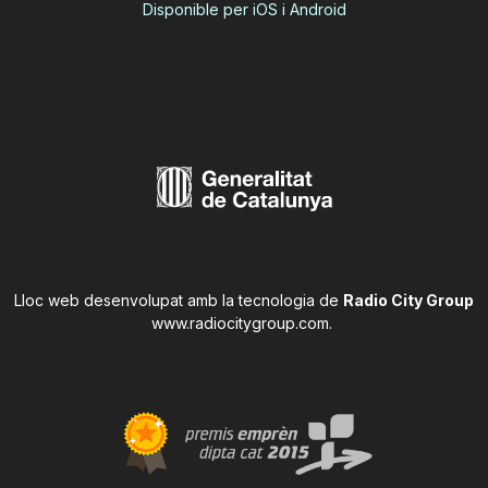
Disponible per iOS i Android
Lloc web desenvolupat amb la tecnologia de
Radio City Group
www.radiocitygroup.com
.