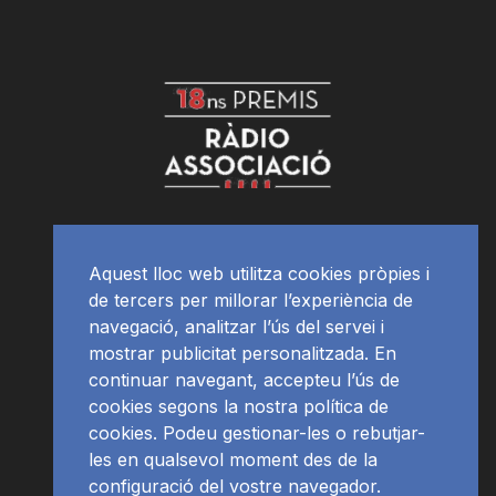
Aquest lloc web utilitza cookies pròpies i
de tercers per millorar l’experiència de
navegació, analitzar l’ús del servei i
mostrar publicitat personalitzada. En
continuar navegant, accepteu l’ús de
cookies segons la nostra política de
cookies. Podeu gestionar-les o rebutjar-
les en qualsevol moment des de la
configuració del vostre navegador.