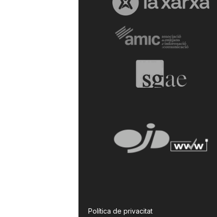
Política de privacitat