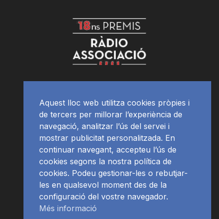
Aquest lloc web utilitza cookies pròpies i
de tercers per millorar l’experiència de
navegació, analitzar l’ús del servei i
mostrar publicitat personalitzada. En
continuar navegant, accepteu l’ús de
cookies segons la nostra política de
cookies. Podeu gestionar-les o rebutjar-
les en qualsevol moment des de la
configuració del vostre navegador.
Més informació