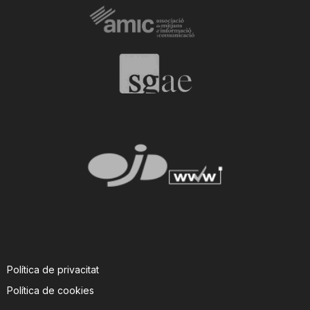
Política de privacitat
Política de cookies