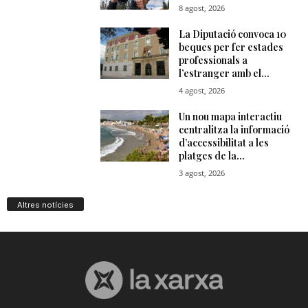
Altres notícies