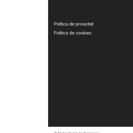
Política de privacitat
Política de cookies