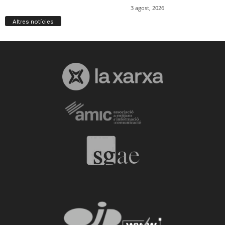
Altres notícies