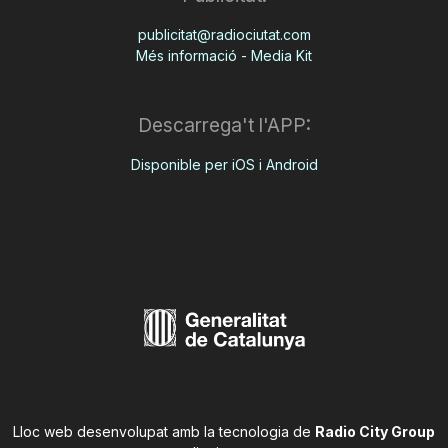
publicitat@radiociutat.com
Més informació - Media Kit
Descarrega't l'APP:
Disponible per iOS i Android
Lloc web desenvolupat amb la tecnologia de
Radio City Group