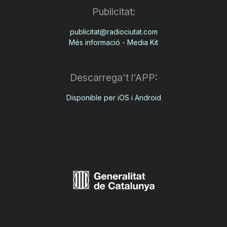
Publicitat:
publicitat@radiociutat.com
Més informació - Media Kit
Descarrega't l'APP:
Disponible per iOS i Android