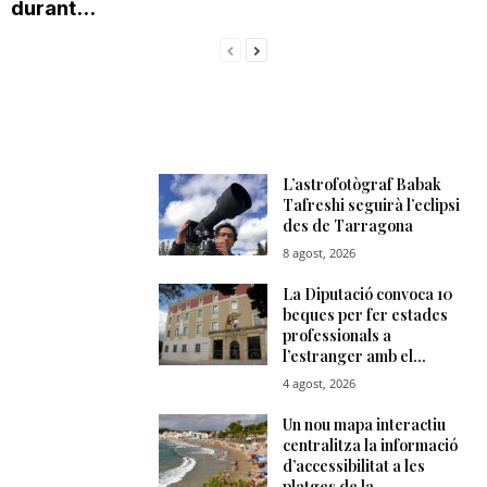
durant...