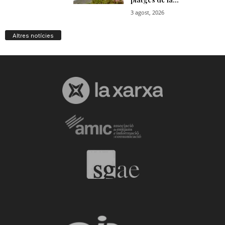
Altres notícies