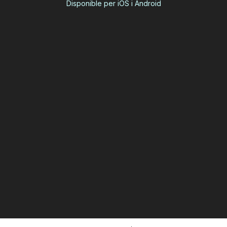
Disponible per iOS i Android