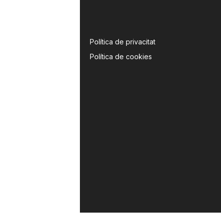
Política de privacitat
Política de cookies