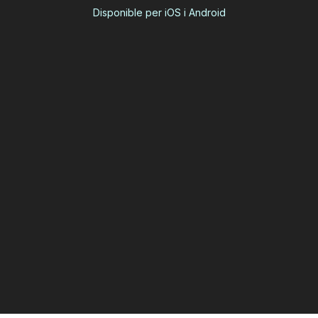
Disponible per iOS i Android