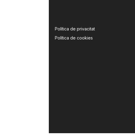
Política de privacitat
Política de cookies