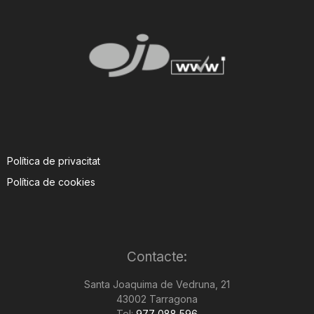
Política de privacitat
Política de cookies
Contacte:
Santa Joaquima de Vedruna, 21
43002 Tarragona
Tel:
977 088 596