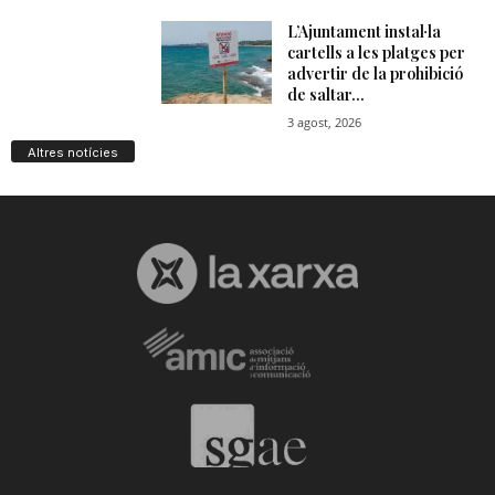
Altres notícies