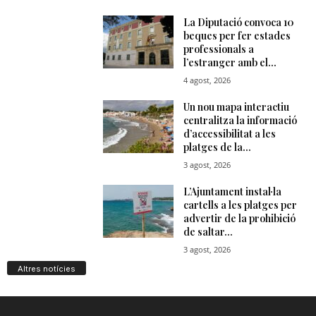
Altres notícies