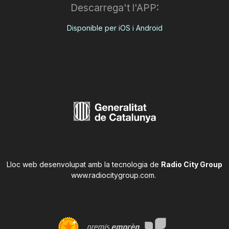
Descarrega't l'APP:
Disponible per iOS i Android
Lloc web desenvolupat amb la tecnologia de
Radio City Group
www.radiocitygroup.com
.