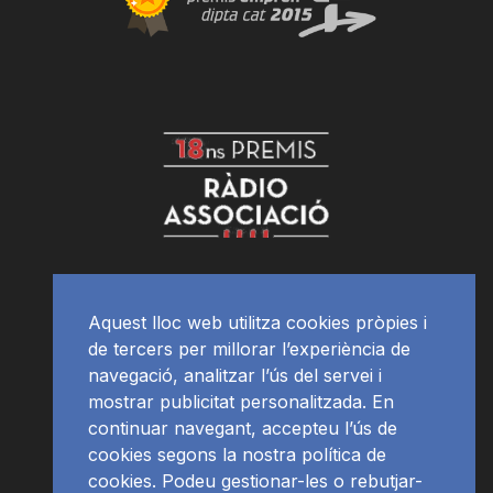
Aquest lloc web utilitza cookies pròpies i
de tercers per millorar l’experiència de
navegació, analitzar l’ús del servei i
mostrar publicitat personalitzada. En
continuar navegant, accepteu l’ús de
cookies segons la nostra política de
cookies. Podeu gestionar-les o rebutjar-