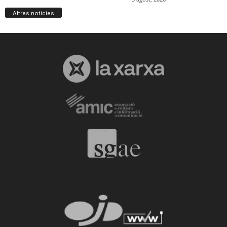
Altres notícies