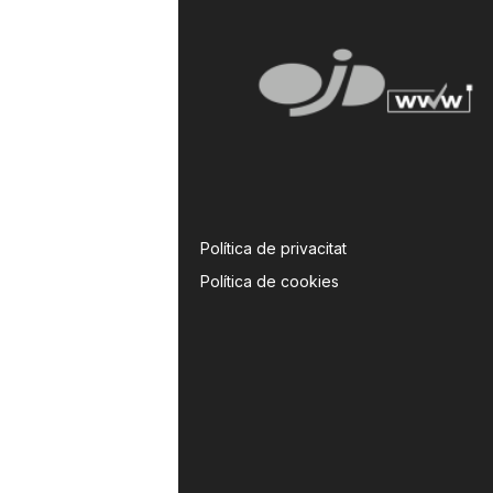
Política de privacitat
Política de cookies