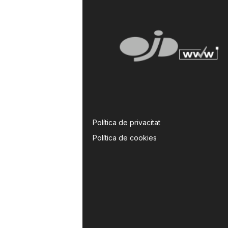
Política de privacitat
Política de cookies