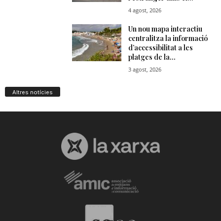
Altres notícies