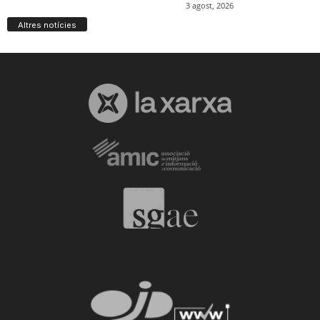
Altres notícies