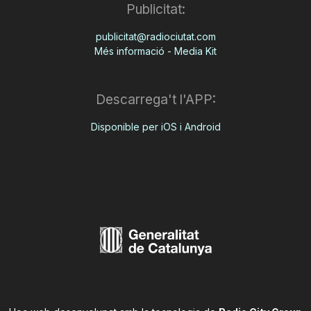
Publicitat:
publicitat@radiociutat.com
Més informació - Media Kit
Descarrega't l'APP:
Disponible per iOS i Android