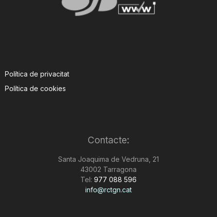
Política de privacitat
Política de cookies
Contacte:
Santa Joaquima de Vedruna, 21
43002 Tarragona
Tel:
977 088 596
info@rctgn.cat