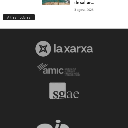
Altres notícies