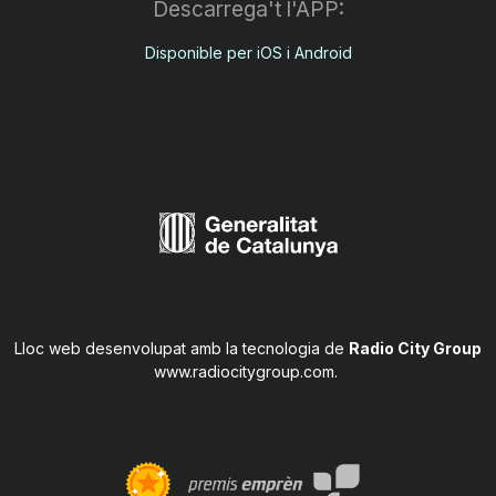
Descarrega't l'APP:
Disponible per iOS i Android
Lloc web desenvolupat amb la tecnologia de
Radio City Group
www.radiocitygroup.com
.