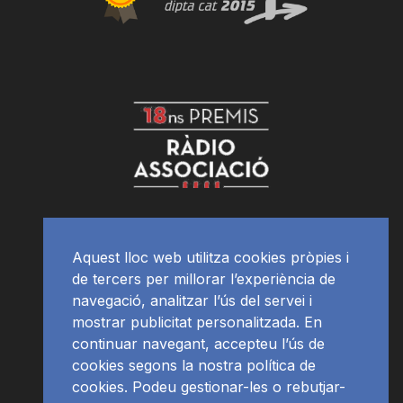
Aquest lloc web utilitza cookies pròpies i
de tercers per millorar l’experiència de
navegació, analitzar l’ús del servei i
mostrar publicitat personalitzada. En
continuar navegant, accepteu l’ús de
cookies segons la nostra política de
cookies. Podeu gestionar-les o rebutjar-