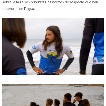
sobre la taula, les prioritats i les normes de respecte que han
d’haver-hi en l’aigua.