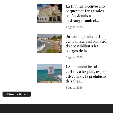
Altres notícies