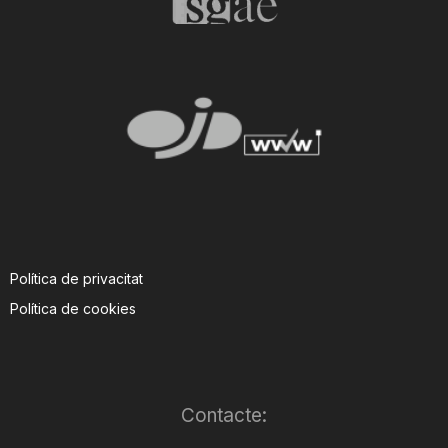
Política de privacitat
Política de cookies
Contacte: