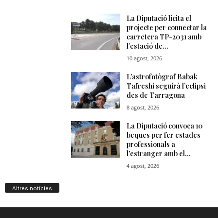
Altres notícies