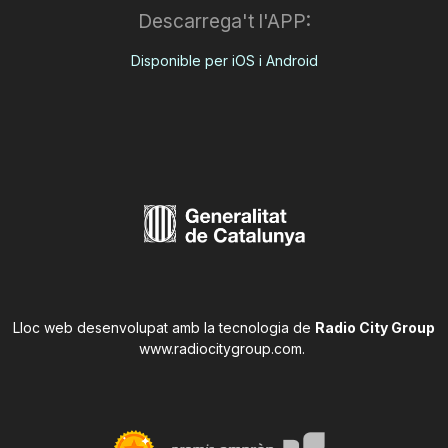
Descarrega't l'APP:
Disponible per iOS i Android
Lloc web desenvolupat amb la tecnologia de
Radio City Group
www.radiocitygroup.com
.