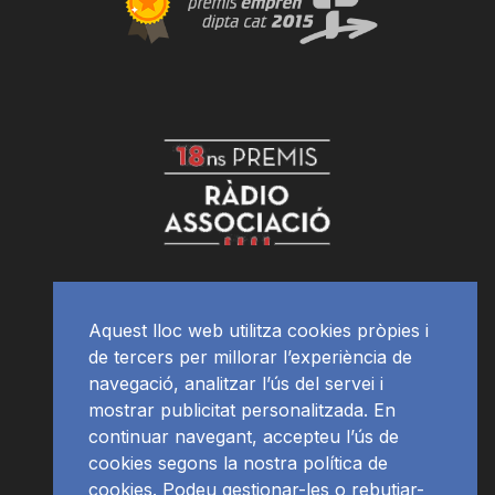
Aquest lloc web utilitza cookies pròpies i
de tercers per millorar l’experiència de
navegació, analitzar l’ús del servei i
mostrar publicitat personalitzada. En
continuar navegant, accepteu l’ús de
cookies segons la nostra política de
cookies. Podeu gestionar-les o rebutjar-