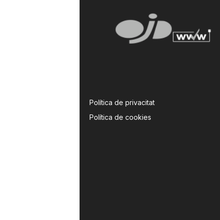
Política de privacitat
Política de cookies