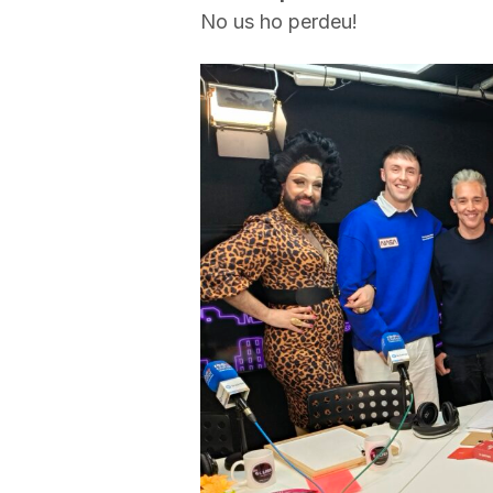
No us ho perdeu!