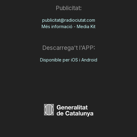
Publicitat:
publicitat@radiociutat.com
Més informació - Media Kit
Descarrega't l'APP:
Disponible per iOS i Android