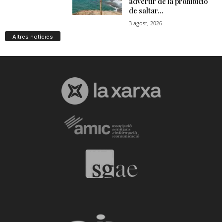
Altres notícies