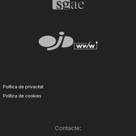
Política de privacitat
Política de cookies
Contacte: