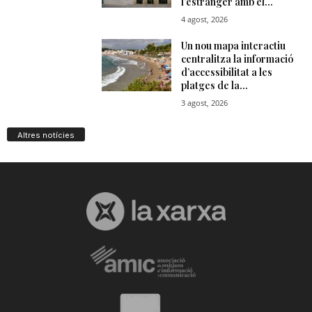
Altres notícies