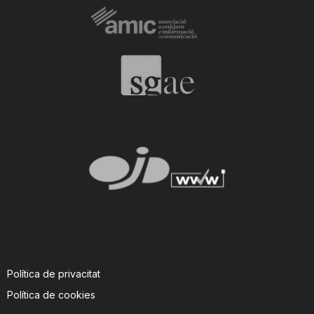
Política de privacitat
Política de cookies