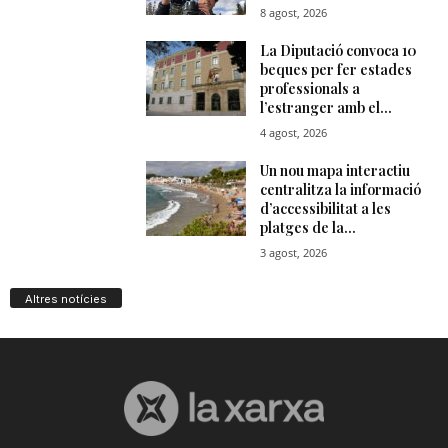
Altres notícies