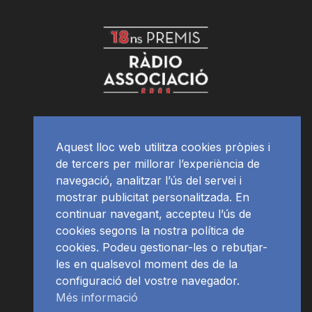
Aquest lloc web utilitza cookies pròpies i
de tercers per millorar l’experiència de
navegació, analitzar l’ús del servei i
mostrar publicitat personalitzada. En
continuar navegant, accepteu l’ús de
cookies segons la nostra política de
cookies. Podeu gestionar-les o rebutjar-
les en qualsevol moment des de la
configuració del vostre navegador.
Més informació