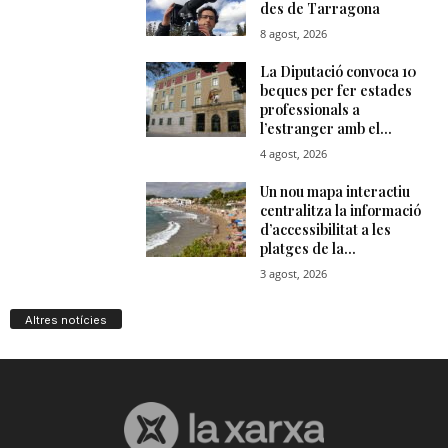
Altres notícies