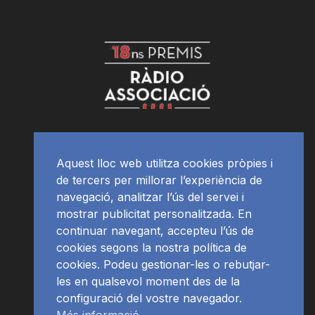
Aquest lloc web utilitza cookies pròpies i
de tercers per millorar l’experiència de
navegació, analitzar l’ús del servei i
mostrar publicitat personalitzada. En
continuar navegant, accepteu l’ús de
cookies segons la nostra política de
cookies. Podeu gestionar-les o rebutjar-
les en qualsevol moment des de la
configuració del vostre navegador.