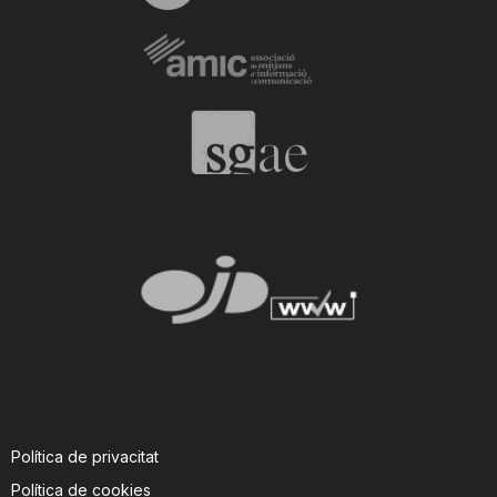
Política de privacitat
Política de cookies