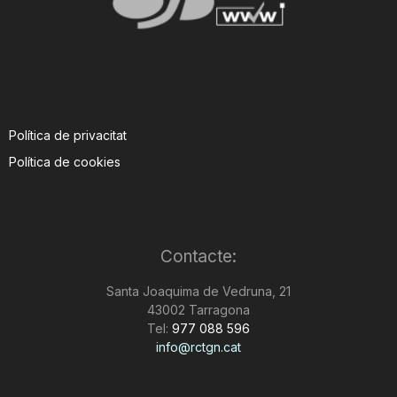
Política de privacitat
Política de cookies
Contacte:
Santa Joaquima de Vedruna, 21
43002 Tarragona
Tel:
977 088 596
info@rctgn.cat