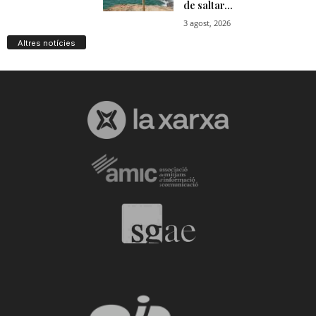
Altres notícies