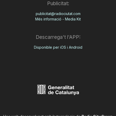
Publicitat:
publicitat@radiociutat.com
Més informació - Media Kit
Descarrega't l'APP:
Disponible per iOS i Android