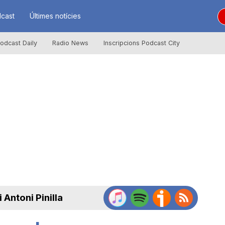
cast
Últimes notícies
odcast Daily
Radio News
Inscripcions Podcast City
 Antoni Pinilla