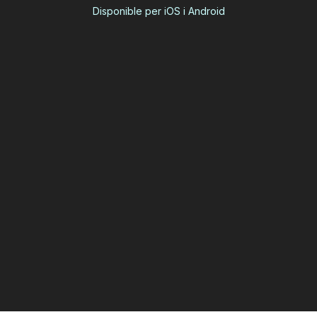
Disponible per iOS i Android