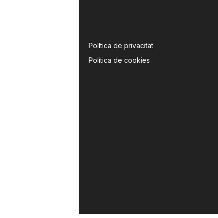
Política de privacitat
Política de cookies