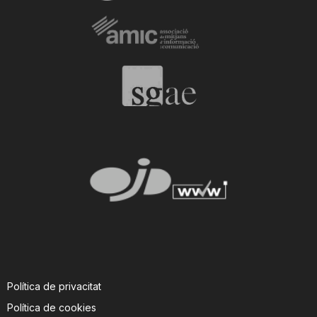
Política de privacitat
Política de cookies