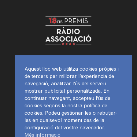
Aquest lloc web utilitza cookies pròpies i
de tercers per millorar l’experiència de
navegació, analitzar l’ús del servei i
mostrar publicitat personalitzada. En
continuar navegant, accepteu l’ús de
cookies segons la nostra política de
cookies. Podeu gestionar-les o rebutjar-
les en qualsevol moment des de la
configuració del vostre navegador.
Més informació