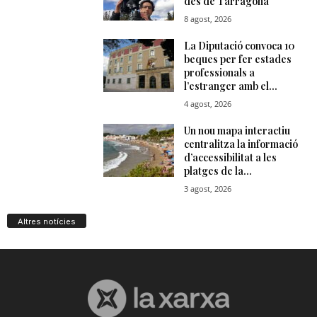
Altres notícies