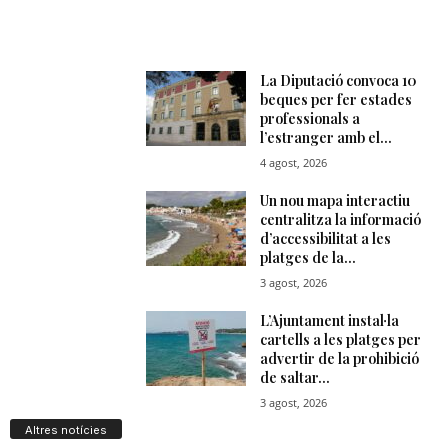
Altres notícies