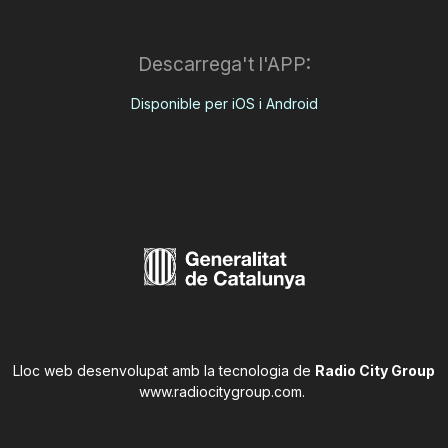
Descarrega't l'APP:
Disponible per iOS i Android
Lloc web desenvolupat amb la tecnologia de
Radio City Group
www.radiocitygroup.com
.