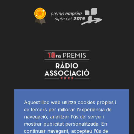
Aquest lloc web utilitza cookies pròpies i
de tercers per millorar l’experiència de
navegació, analitzar l’ús del servei i
mostrar publicitat personalitzada. En
continuar navegant, accepteu l’ús de