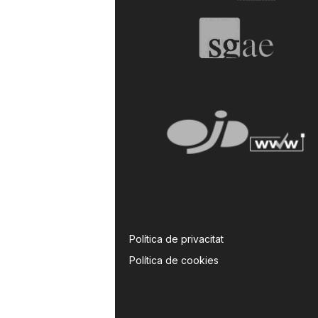
Política de privacitat
Política de cookies