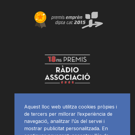
Aquest lloc web utilitza cookies pròpies i
de tercers per millorar l’experiència de
navegació, analitzar l’ús del servei i
mostrar publicitat personalitzada. En