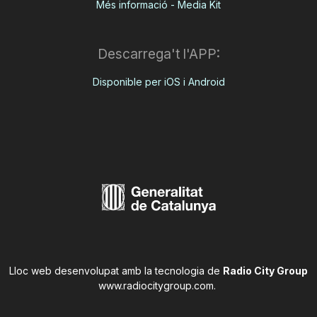
Més informació - Media Kit
Descarrega't l'APP:
Disponible per iOS i Android
Lloc web desenvolupat amb la tecnologia de
Radio City Group
www.radiocitygroup.com
.