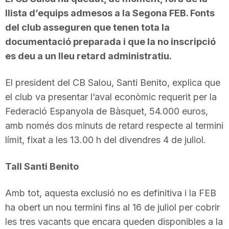
llista d’equips admesos a la Segona FEB. Fonts
del club asseguren que tenen tota la
documentació preparada i que la no inscripció
es deu a un lleu retard administratiu.
El president del CB Salou, Santi Benito, explica que
el club va presentar l’aval econòmic requerit per la
Federació Espanyola de Bàsquet, 54.000 euros,
amb només dos minuts de retard respecte al termini
límit, fixat a les 13.00 h del divendres 4 de juliol.
Tall Santi Benito
Amb tot, aquesta exclusió no es definitiva i la FEB
ha obert un nou termini fins al 16 de juliol per cobrir
les tres vacants que encara queden disponibles a la