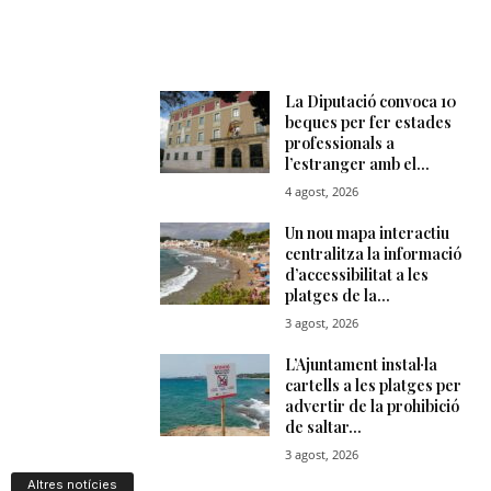
Altres notícies