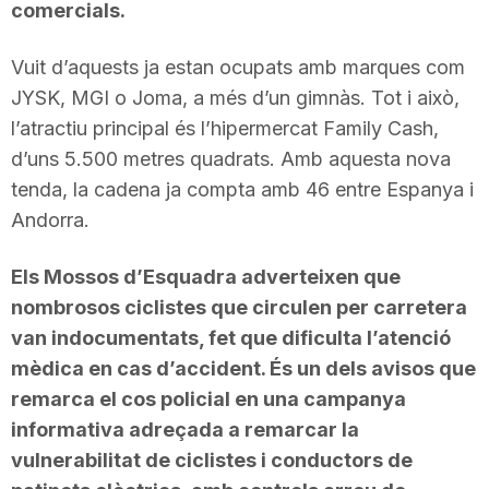
comercials.
Vuit d’aquests ja estan ocupats amb marques com
JYSK, MGI o Joma, a més d’un gimnàs. Tot i això,
l’atractiu principal és l’hipermercat Family Cash,
d’uns 5.500 metres quadrats. Amb aquesta nova
tenda, la cadena ja compta amb 46 entre Espanya i
Andorra.
Els Mossos d’Esquadra adverteixen que
nombrosos ciclistes que circulen per carretera
van indocumentats, fet que dificulta l’atenció
mèdica en cas d’accident. És un dels avisos que
remarca el cos policial en una campanya
informativa adreçada a remarcar la
vulnerabilitat de ciclistes i conductors de