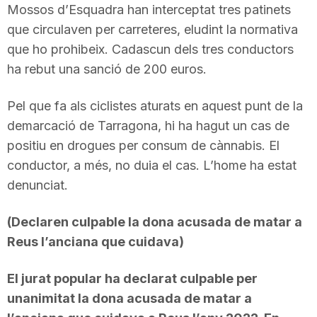
Mossos d’Esquadra han interceptat tres patinets
que circulaven per carreteres, eludint la normativa
que ho prohibeix. Cadascun dels tres conductors
ha rebut una sanció de 200 euros.
Pel que fa als ciclistes aturats en aquest punt de la
demarcació de Tarragona, hi ha hagut un cas de
positiu en drogues per consum de cànnabis. El
conductor, a més, no duia el cas. L’home ha estat
denunciat.
(Declaren culpable la dona acusada de matar a
Reus l’anciana que cuidava)
El jurat popular ha declarat culpable per
unanimitat la dona acusada de matar a