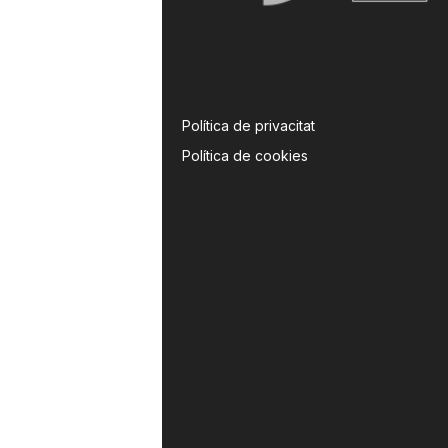
Política de privacitat
Política de cookies