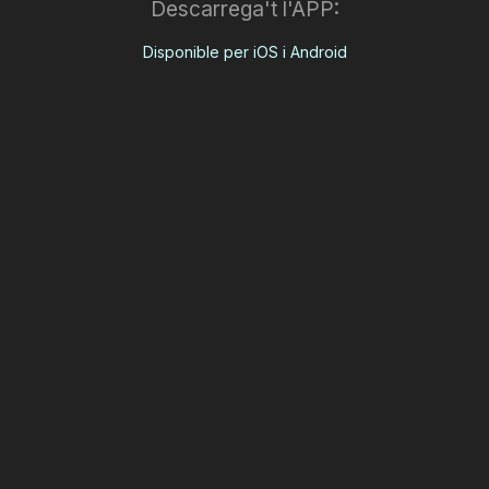
Descarrega't l'APP:
Disponible per iOS i Android